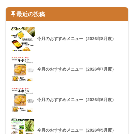
最近の投稿
今月のおすすめメニュー（2026年8月度）
今月のおすすめメニュー（2026年7月度）
今月のおすすめメニュー（2026年6月度）
今月のおすすめメニュー（2026年5月度）