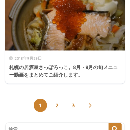
2018年9月29日
札幌の居酒屋さっぽろっこ。8月・9月の旬メニュ
ー動画をまとめてご紹介します。
1
2
3