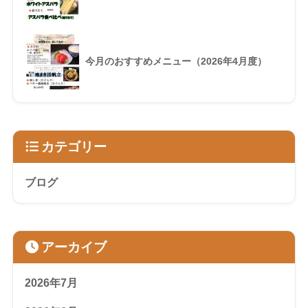
今月のおすすめメニュー（2026年4月度）
カテゴリー
ブログ
アーカイブ
2026年7月