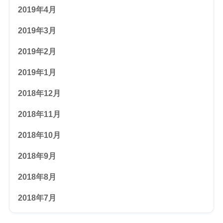
2019年4月
2019年3月
2019年2月
2019年1月
2018年12月
2018年11月
2018年10月
2018年9月
2018年8月
2018年7月