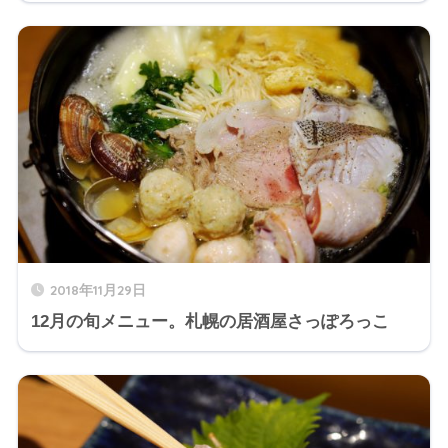
2018年11月29日
12月の旬メニュー。札幌の居酒屋さっぽろっこ