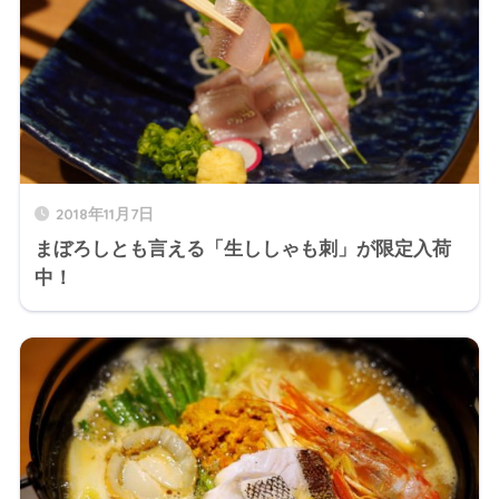
2018年11月7日
まぼろしとも言える「生ししゃも刺」が限定入荷
中！