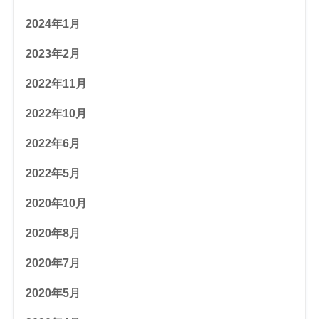
2024年1月
2023年2月
2022年11月
2022年10月
2022年6月
2022年5月
2020年10月
2020年8月
2020年7月
2020年5月