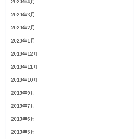
2020年4月
2020年3月
2020年2月
2020年1月
2019年12月
2019年11月
2019年10月
2019年9月
2019年7月
2019年6月
2019年5月