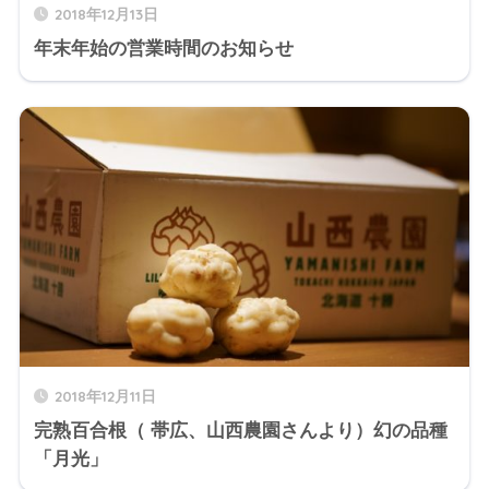
2018年12月13日
年末年始の営業時間のお知らせ
2018年12月11日
完熟百合根（ 帯広、山西農園さんより）幻の品種
「月光」