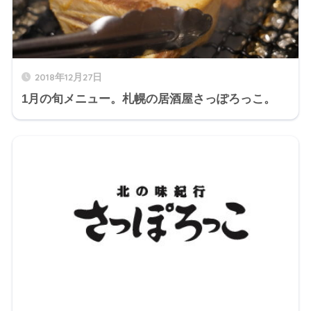
2018年12月27日
1月の旬メニュー。札幌の居酒屋さっぽろっこ。