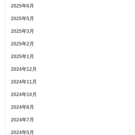
2025年6月
2025年5月
2025年3月
2025年2月
2025年1月
2024年12月
2024年11月
2024年10月
2024年8月
2024年7月
2024年5月