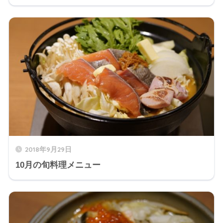
2018年9月29日
10月の旬料理メニュー