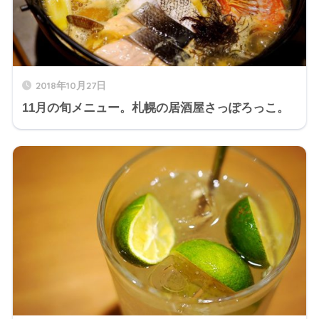
2018年10月27日
11月の旬メニュー。札幌の居酒屋さっぽろっこ。