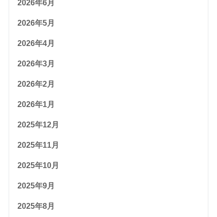
2026年6月
2026年5月
2026年4月
2026年3月
2026年2月
2026年1月
2025年12月
2025年11月
2025年10月
2025年9月
2025年8月