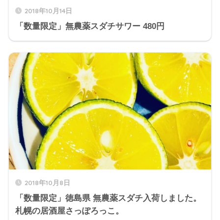
2018年10月14日
「数量限定」無農薬スダチサワー 480円
2018年10月8日
「数量限定」徳島県 無農薬スダチ入荷しました。
札幌の居酒屋さっぽろっこ。