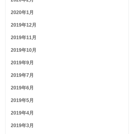
2020年1月
2019年12月
2019年11月
2019年10月
2019年9月
2019年7月
2019年6月
2019年5月
2019年4月
2019年3月