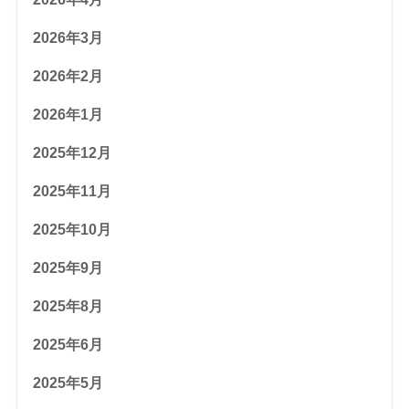
2026年3月
2026年2月
2026年1月
2025年12月
2025年11月
2025年10月
2025年9月
2025年8月
2025年6月
2025年5月