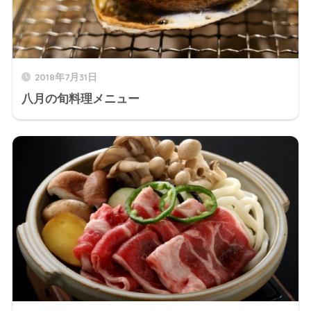
2018年7月31日
八月の旬料理メニュー