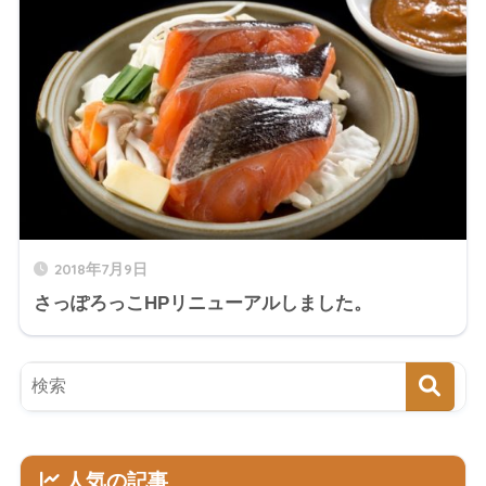
2018年7月9日
さっぽろっこHPリニューアルしました。
人気の記事