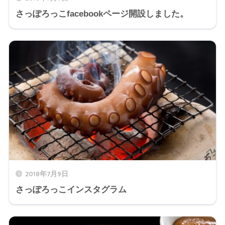
さっぽろっこfacebookページ開設しました。
2018年7月9日
さっぽろっこインスタグラム