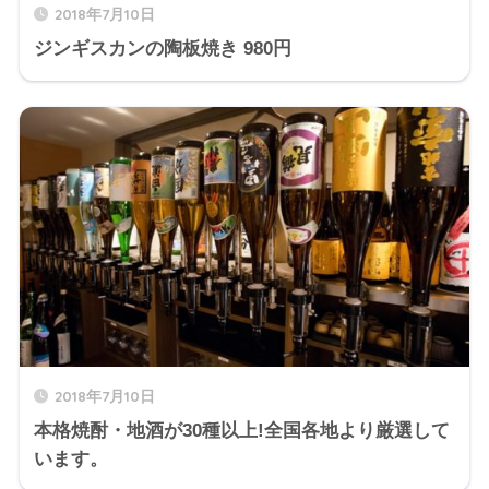
2018年7月10日
ジンギスカンの陶板焼き 980円
2018年7月10日
本格焼酎・地酒が30種以上!全国各地より厳選して
います。