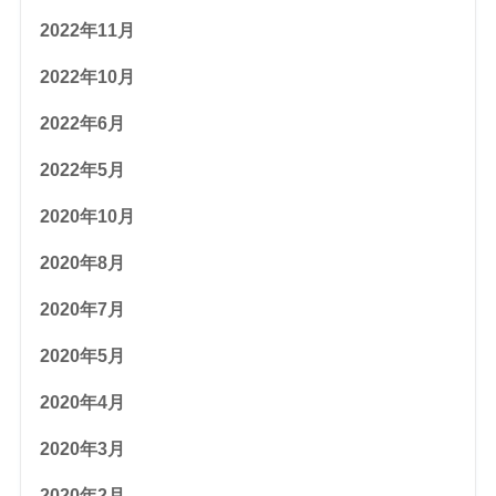
2022年11月
2022年10月
2022年6月
2022年5月
2020年10月
2020年8月
2020年7月
2020年5月
2020年4月
2020年3月
2020年2月