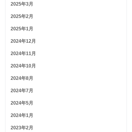
2025年3月
2025年2月
2025年1月
2024年12月
2024年11月
2024年10月
2024年8月
2024年7月
2024年5月
2024年1月
2023年2月