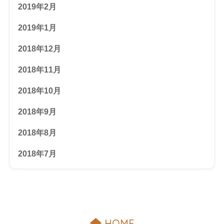
2019年2月
2019年1月
2018年12月
2018年11月
2018年10月
2018年9月
2018年8月
2018年7月
HOME