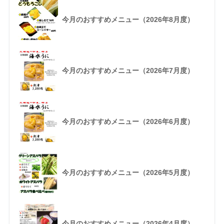
今月のおすすめメニュー（2026年8月度）
今月のおすすめメニュー（2026年7月度）
今月のおすすめメニュー（2026年6月度）
今月のおすすめメニュー（2026年5月度）
今月のおすすめメニュー（2026年4月度）