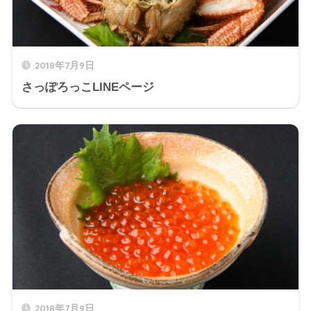
2018年7月9日
さっぽろっこLINEページ
2018年7月9日