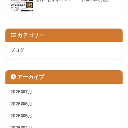
カテゴリー
ブログ
アーカイブ
2026年7月
2026年6月
2026年5月
2026年4月