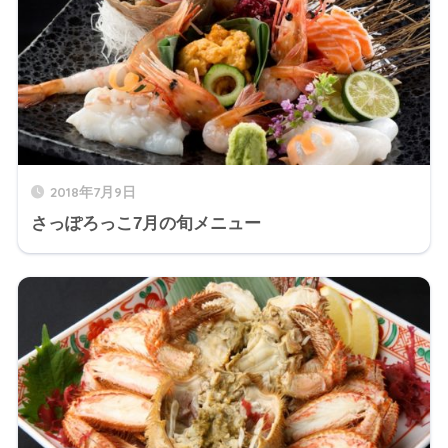
2018年7月9日
さっぽろっこ7月の旬メニュー