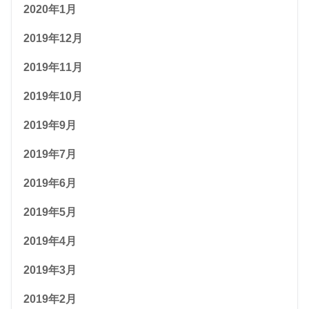
2020年1月
2019年12月
2019年11月
2019年10月
2019年9月
2019年7月
2019年6月
2019年5月
2019年4月
2019年3月
2019年2月