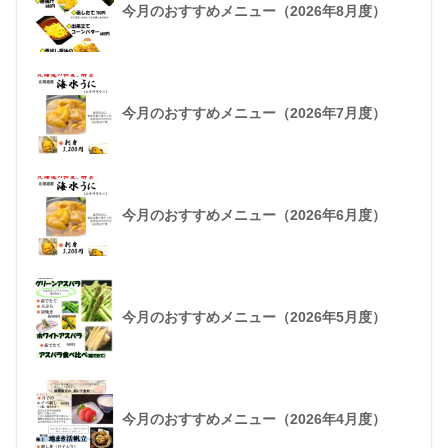
今月のおすすめメニュー（2026年8月度）
今月のおすすめメニュー（2026年7月度）
今月のおすすめメニュー（2026年6月度）
今月のおすすめメニュー（2026年5月度）
今月のおすすめメニュー（2026年4月度）