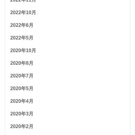
2022年10月
2022年6月
2022年5月
2020年10月
2020年8月
2020年7月
2020年5月
2020年4月
2020年3月
2020年2月