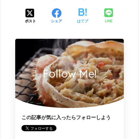
LINE
ポスト
シェア
はてブ
Follow Me!
この記事が気に入ったらフォローしよう