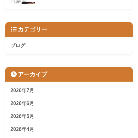
カテゴリー
ブログ
アーカイブ
2026年7月
2026年6月
2026年5月
2026年4月