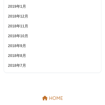
2019年1月
2018年12月
2018年11月
2018年10月
2018年9月
2018年8月
2018年7月
HOME