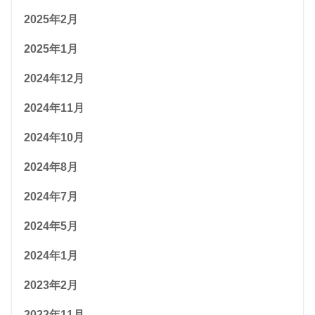
2025年2月
2025年1月
2024年12月
2024年11月
2024年10月
2024年8月
2024年7月
2024年5月
2024年1月
2023年2月
2022年11月