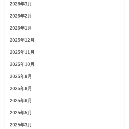
2026年3月
2026年2月
2026年1月
2025年12月
2025年11月
2025年10月
2025年9月
2025年8月
2025年6月
2025年5月
2025年3月