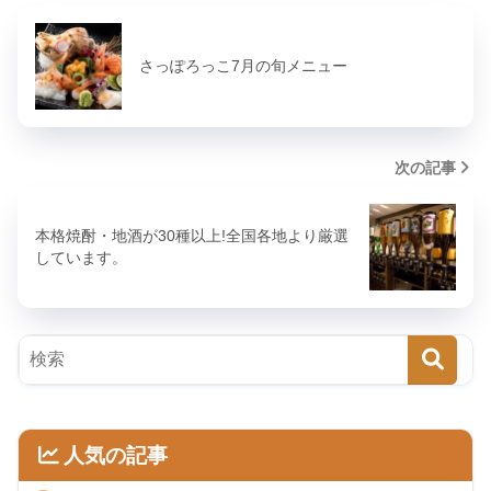
さっぽろっこ7月の旬メニュー
次の記事
本格焼酎・地酒が30種以上!全国各地より厳選
しています。
人気の記事