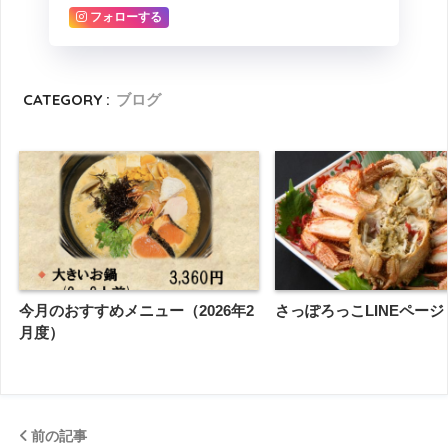
フォローする
CATEGORY :
ブログ
今月のおすすめメニュー（2026年2
さっぽろっこLINEページ
月度）
前の記事