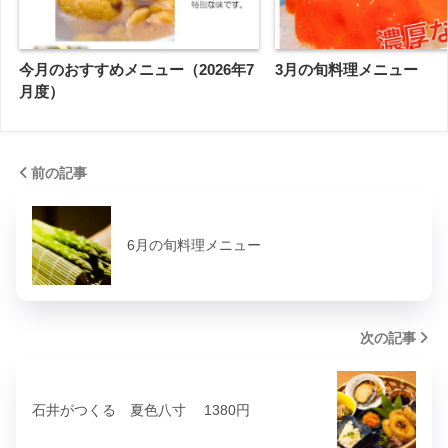
今月のおすすめメニュー（2026年7
3月の旬料理メニュー
月度）
前の記事
6月の旬料理メニュー
次の記事
石井がつくる 夏色八寸 1380円