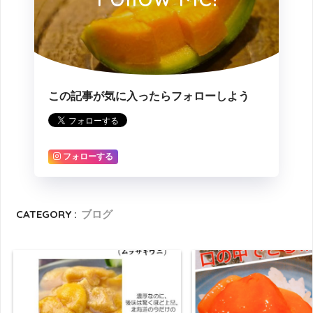
この記事が気に入ったらフォローしよう
フォローする
CATEGORY :
ブログ