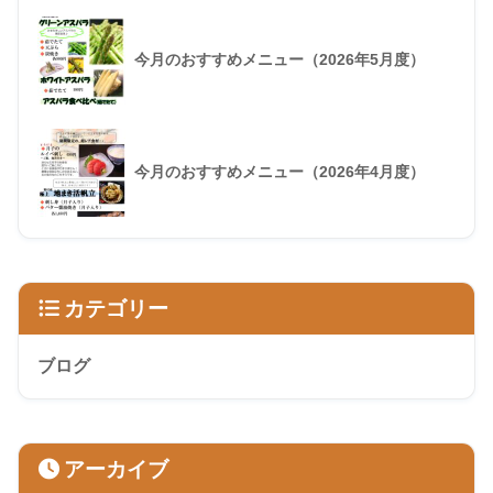
今月のおすすめメニュー（2026年5月度）
今月のおすすめメニュー（2026年4月度）
カテゴリー
ブログ
アーカイブ