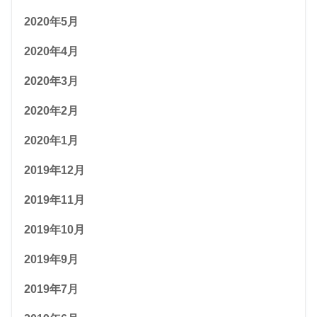
2020年5月
2020年4月
2020年3月
2020年2月
2020年1月
2019年12月
2019年11月
2019年10月
2019年9月
2019年7月