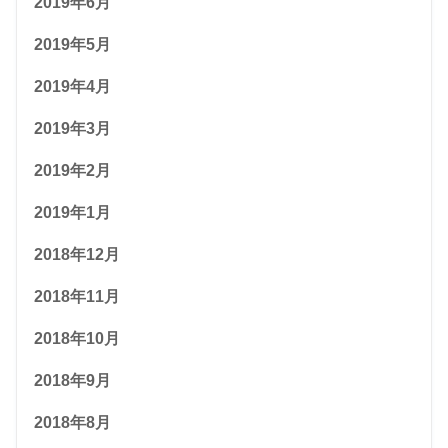
2019年6月
2019年5月
2019年4月
2019年3月
2019年2月
2019年1月
2018年12月
2018年11月
2018年10月
2018年9月
2018年8月