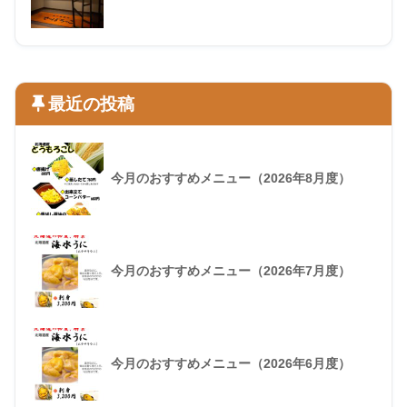
最近の投稿
今月のおすすめメニュー（2026年8月度）
今月のおすすめメニュー（2026年7月度）
今月のおすすめメニュー（2026年6月度）