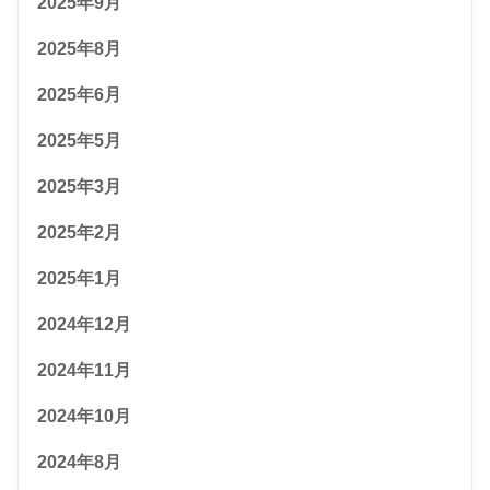
2025年9月
2025年8月
2025年6月
2025年5月
2025年3月
2025年2月
2025年1月
2024年12月
2024年11月
2024年10月
2024年8月