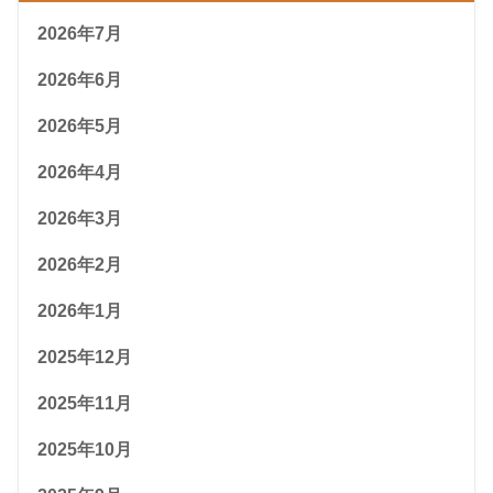
2026年7月
2026年6月
2026年5月
2026年4月
2026年3月
2026年2月
2026年1月
2025年12月
2025年11月
2025年10月