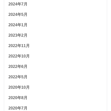
2024年7月
2024年5月
2024年1月
2023年2月
2022年11月
2022年10月
2022年6月
2022年5月
2020年10月
2020年8月
2020年7月