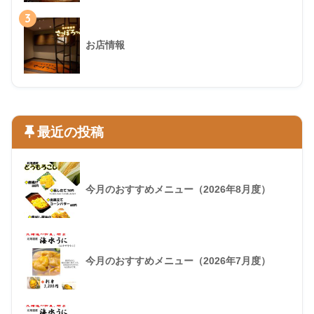
3
お店情報
最近の投稿
今月のおすすめメニュー（2026年8月度）
今月のおすすめメニュー（2026年7月度）