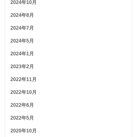
2024年10月
2024年8月
2024年7月
2024年5月
2024年1月
2023年2月
2022年11月
2022年10月
2022年6月
2022年5月
2020年10月