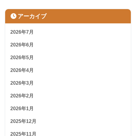
アーカイブ
2026年7月
2026年6月
2026年5月
2026年4月
2026年3月
2026年2月
2026年1月
2025年12月
2025年11月