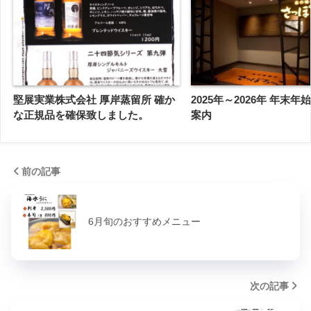
堅展実業株式会社 厚岸蒸留所 確か
2025年～2026年 年末
な正規品を確保致しました。
案内
前の記事
6月旬のおすすめメニュー
次の記事