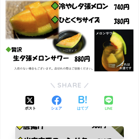
SHARE
LINE
ポスト
シェア
はてブ