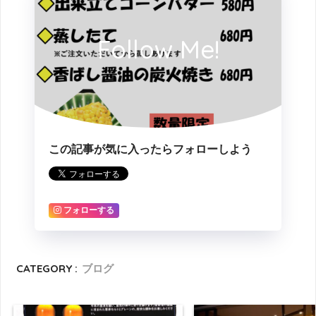
Follow Me!
この記事が気に入ったらフォローしよう
フォローする
CATEGORY :
ブログ