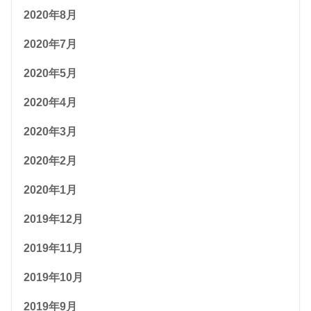
2020年8月
2020年7月
2020年5月
2020年4月
2020年3月
2020年2月
2020年1月
2019年12月
2019年11月
2019年10月
2019年9月