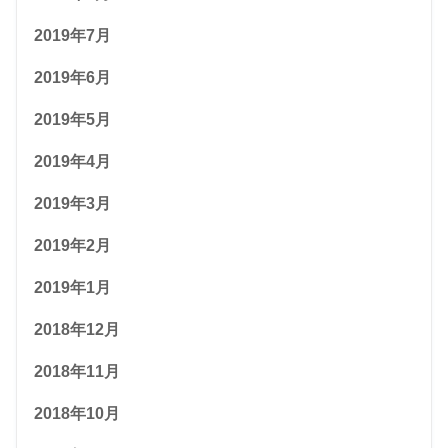
2019年7月
2019年6月
2019年5月
2019年4月
2019年3月
2019年2月
2019年1月
2018年12月
2018年11月
2018年10月