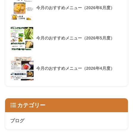
今月のおすすめメニュー（2026年6月度）
今月のおすすめメニュー（2026年5月度）
今月のおすすめメニュー（2026年4月度）
カテゴリー
ブログ