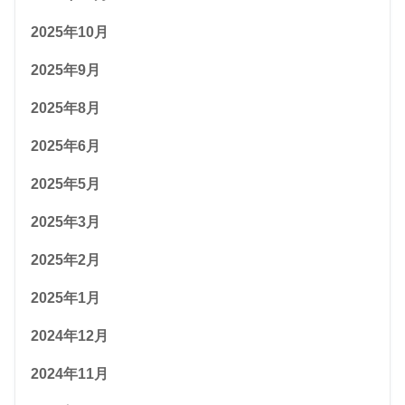
2025年10月
2025年9月
2025年8月
2025年6月
2025年5月
2025年3月
2025年2月
2025年1月
2024年12月
2024年11月