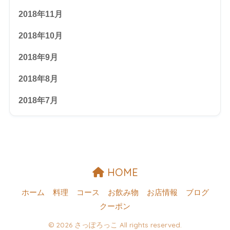
2018年11月
2018年10月
2018年9月
2018年8月
2018年7月
HOME
ホーム
料理
コース
お飲み物
お店情報
ブログ
クーポン
© 2026 さっぽろっこ All rights reserved.