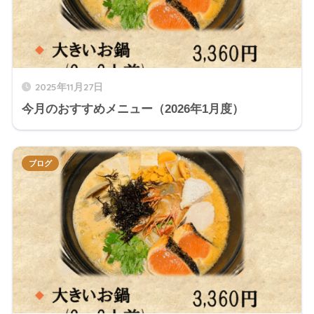
2025年11月27日
今月のおすすめメニュー（2026年1月度）
ブログ