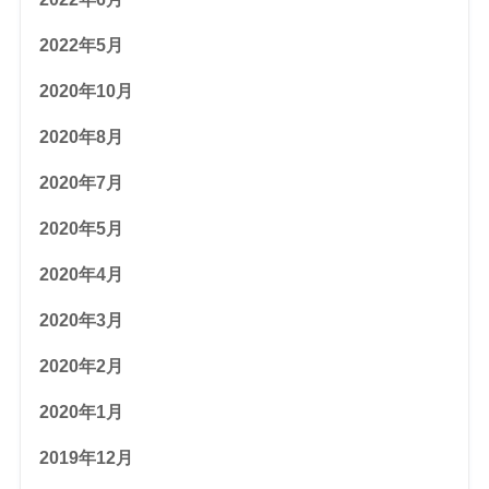
2022年5月
2020年10月
2020年8月
2020年7月
2020年5月
2020年4月
2020年3月
2020年2月
2020年1月
2019年12月