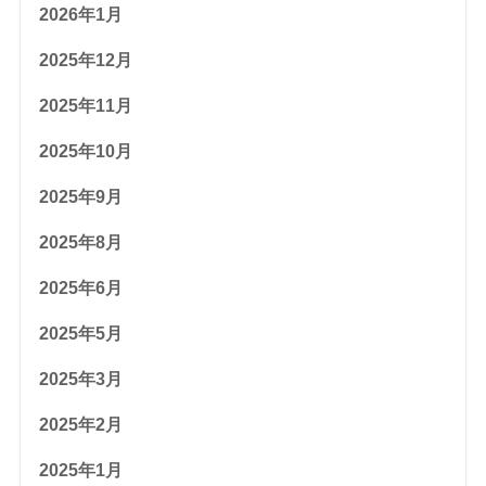
2026年1月
2025年12月
2025年11月
2025年10月
2025年9月
2025年8月
2025年6月
2025年5月
2025年3月
2025年2月
2025年1月