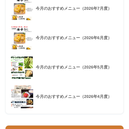
今月のおすすめメニュー（2026年7月度）
今月のおすすめメニュー（2026年6月度）
今月のおすすめメニュー（2026年5月度）
今月のおすすめメニュー（2026年4月度）