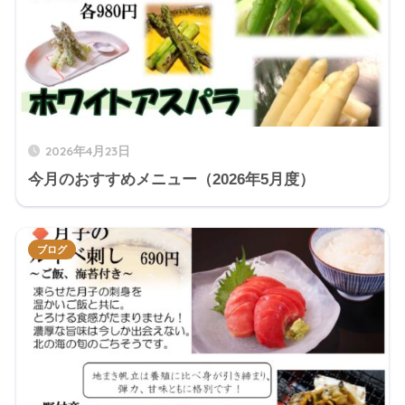
2026年4月23日
今月のおすすめメニュー（2026年5月度）
ブログ