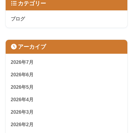
カテゴリー
ブログ
アーカイブ
2026年7月
2026年6月
2026年5月
2026年4月
2026年3月
2026年2月