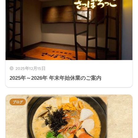
2025年12月15日
2025年～2026年 年末年始休業のご案内
ブログ