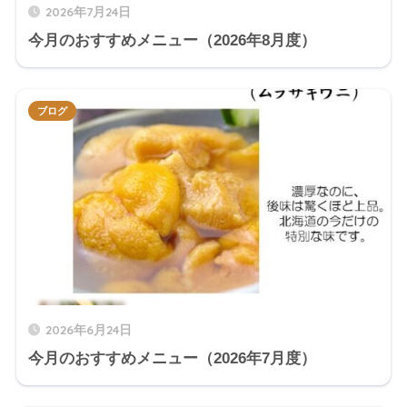
2026年7月24日
今月のおすすめメニュー（2026年8月度）
ブログ
2026年6月24日
今月のおすすめメニュー（2026年7月度）