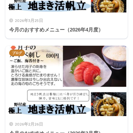
2026年3月25日
今月のおすすめメニュー（2026年4月度）
ブログ
2026年2月26日