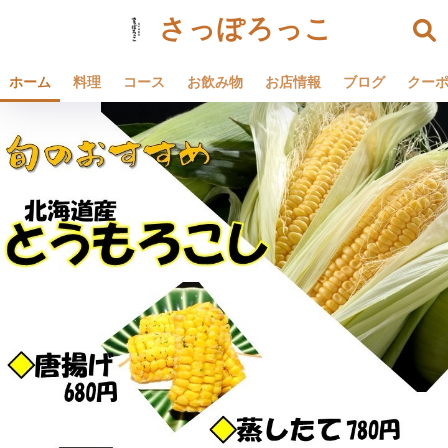
さっぽろっこ
ホーム
料理
コース
お飲み物
お店情報
ブログ
クー