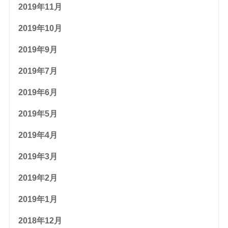
2019年11月
2019年10月
2019年9月
2019年7月
2019年6月
2019年5月
2019年4月
2019年3月
2019年2月
2019年1月
2018年12月