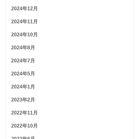
2024年12月
2024年11月
2024年10月
2024年8月
2024年7月
2024年5月
2024年1月
2023年2月
2022年11月
2022年10月
2022年6月