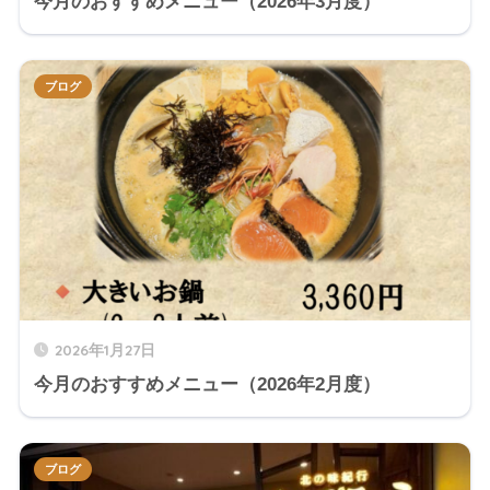
今月のおすすめメニュー（2026年3月度）
ブログ
2026年1月27日
今月のおすすめメニュー（2026年2月度）
ブログ