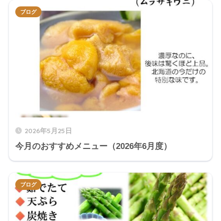
ブログ
2026年5月25日
今月のおすすめメニュー（2026年6月度）
ブログ