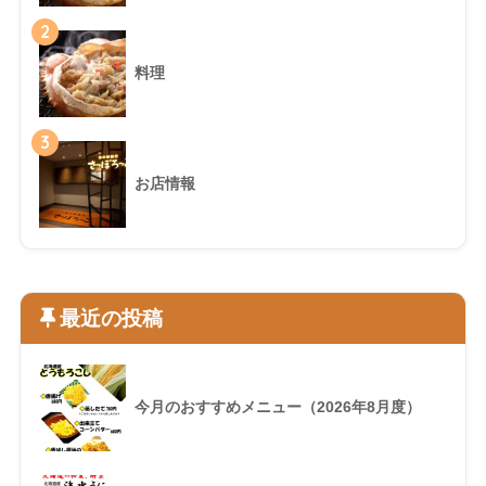
2
料理
3
お店情報
最近の投稿
今月のおすすめメニュー（2026年8月度）